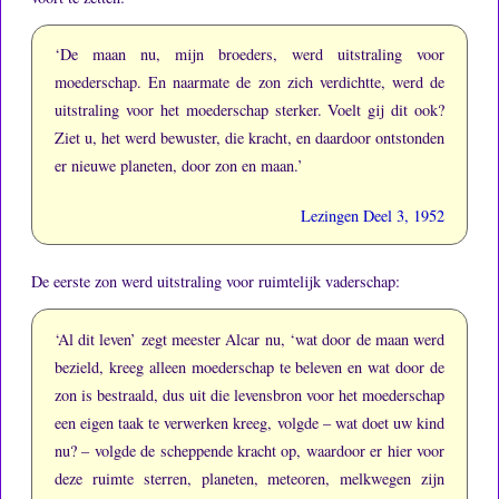
‘De maan nu, mijn broeders, werd uitstraling voor
moederschap.
En naarmate de zon zich verdichtte, werd de
uitstraling voor het moederschap sterker.
Voelt gij dit ook?
Ziet u, het werd bewuster, die kracht, en daardoor ontstonden
er nieuwe planeten, door zon en maan.’
Lezingen Deel 3, 1952
De eerste zon werd uitstraling voor ruimtelijk vaderschap:
‘Al dit leven’ zegt meester Alcar nu, ‘wat door de maan werd
bezield, kreeg alleen moederschap te beleven en wat door de
zon is bestraald, dus uit die levensbron voor het moederschap
een eigen taak te verwerken kreeg, volgde – wat doet uw kind
nu? – volgde de scheppende kracht op, waardoor er hier voor
deze ruimte sterren, planeten, meteoren, melkwegen zijn