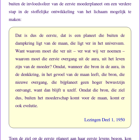
buiten de invloedssfeer van de eerste moederplaneet om een verdere
stap in de stoffelijke ontwikkeling van het lichaam mogelijk te
maken:
Dat is dus de eerste, dat is een planeet die buiten de
dampkring ligt van de maan, die ligt ver in het universum.
Want waarom moet die ver uit – ver wat wij ver noemen –
waarom moet die eerste overgang uit de aura, uit het leven
zijn van de moeder?
Omdat, wanneer die bron ín de aura, ín
de denkkring, ín het gevoel van de maan leeft, die bron, die
nieuwe overgang, die bijplaneet geen hoger bewustzijn
ontvangt, want dan blijft u uzelf.
Omdat die bron, die ziel
dus, buíten het moederschap komt voor de maan, komt er
ook evolutie.
Lezingen Deel 1, 1950
Toen de ziel op de eerste planeet aan haar eerste levens begon, kon