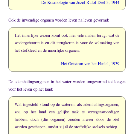
De Kosmologie van Jozef Rulof Deel 3, 1944
Ook de inwendige organen worden leven na leven gevormd:
Het innerlijke wezen komt ook hier vele malen terug, wat de
wedergeboorte is en dit terugkeren is voor de volmaking van
het stofkleed en de innerlijke organen.
Het Ontstaan van het Heelal, 1939
De ademhalingsorganen in het water worden omgevormd tot longen
voor het leven op het land:
Wat ingesteld stond op de wateren, als ademhalingsorganen,
zou op het land een gelijke taak te vertegenwoordigen
hebben, doch (die organen) zouden alweer door de ziel
worden geschapen, omdat zij ál de stoffelijke stelsels schiep.