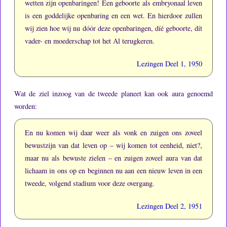
wetten zijn openbaringen!
Een geboorte als embryonaal leven
is een goddelijke openbaring en een wet.
En hierdoor zullen
wij zien hoe wij nu dóór deze openbaringen, díé geboorte, dít
vader- en moederschap tot het Al terugkeren.
Lezingen Deel 1, 1950
Wat de ziel inzoog van de tweede planeet kan ook aura genoemd
worden:
En nu komen wij daar weer als vonk en zuigen ons zoveel
bewustzijn van dat leven op – wij komen tot eenheid, niet?,
maar nu als bewuste zielen – en zuigen zoveel aura van dat
lichaam in ons op en beginnen nu aan een nieuw leven in een
tweede, volgend stadium voor deze overgang.
Lezingen Deel 2, 1951