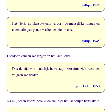
Tijdlijn, 1945
Het vlerk- en blaassysteem verdort, de menselijke longen en
ademhalingsorganen verdichten zich reeds.
Tijdlijn, 1945
Hierdoor kunnen we langer op het land leven:
Dus de tijd van landelijk bewustzijn verruimt zich reeds en
zo gaan we verder.
Lezingen Deel 1, 1950
Na miljoenen levens bereikt de ziel hier het landelijke bewustzijn: