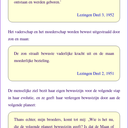
ontstaan en werden geboren.’
Lezingen Deel 3, 1952
Het vaderschap en het moederschap worden bewust uitgestraald door
zon en maan:
De zon straalt bewuste vaderlijke kracht uit en de maan
moederlijke bezieling.
Lezingen Deel 2, 1951
De menselijke ziel bezit haar eigen bewustzijn voor de volgende stap
in haar evolutie, en ze geeft haar verkregen bewustzijn door aan de
volgende planeet:
Thans echter, mijn broeders, komt tot mij: „Wie is het nu,
die de volgende planeet bewustzijn geeft?
Is dat de Maan of