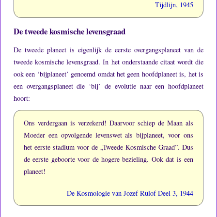
Tijdlijn, 1945
De tweede kosmische levensgraad
De tweede planeet is eigenlijk de eerste overgangsplaneet van de
tweede kosmische levensgraad.
In het onderstaande citaat wordt die
ook een ‘bijplaneet’ genoemd omdat het geen hoofdplaneet is, het is
een overgangsplaneet die ‘bij’ de evolutie naar een hoofdplaneet
hoort:
Ons verdergaan is verzekerd!
Daarvoor schiep de Maan als
Moeder een opvolgende levenswet als bijplaneet, voor ons
het eerste stadium voor de „Tweede Kosmische Graad”.
Dus
de eerste geboorte voor de hogere bezieling.
Ook dat is een
planeet!
De Kosmologie van Jozef Rulof Deel 3, 1944