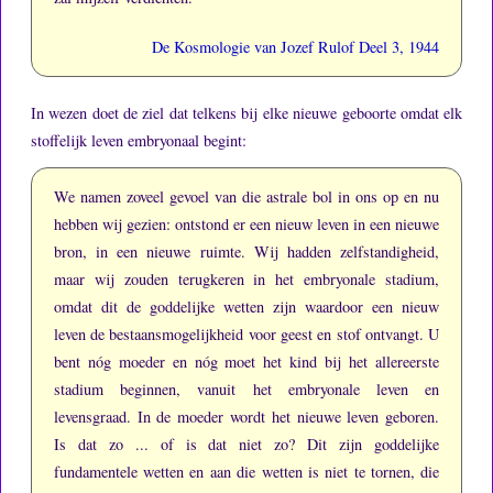
De Kosmologie van Jozef Rulof Deel 3, 1944
In wezen doet de ziel dat telkens bij elke nieuwe geboorte omdat elk
stoffelijk leven embryonaal begint:
We namen zoveel gevoel van die astrale bol in ons op en nu
hebben wij gezien: ontstond er een nieuw leven in een nieuwe
bron, in een nieuwe ruimte.
Wij hadden zelfstandigheid,
maar wij zouden terugkeren in het embryonale stadium,
omdat dit de goddelijke wetten zijn waardoor een nieuw
leven de bestaansmogelijkheid voor geest en stof ontvangt.
U
bent nóg moeder en nóg moet het kind bij het allereerste
stadium beginnen, vanuit het embryonale leven en
levensgraad.
In de moeder wordt het nieuwe leven geboren.
Is dat zo ... of is dat niet zo?
Dit zijn goddelijke
fundamentele wetten en aan die wetten is niet te tornen, die