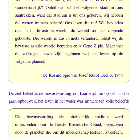
wonderbaarlijk?
Onfeilbaar zal het volgende stadium ons
aantrekken, want dat stadium is uit ons geboren, wij hebben
die wetten immers beleefd.
Ons leven dijt uit!
Wij bevinden
ons nu in de astrale wereld, de wereld voor de volgende
geboorte.
Die wereld is dus in niets veranderd, totdat wij de
bewuste astrale wereld betreden en is Gene Zijde.
Maar met
dit verkregen bewustzijn beginnen wij het leven op de
volgende planeet.
De Kosmologie van Jozef Rulof Deel 3, 1944
De ziel beleefde de bewustwording om haar evolutie op het land te
gaan opbouwen, het leven in het water was immers ten volle beleefd:
Die bewustwording als uiteindelijk stadium werd
uitgezonden door de Eerste Kosmische Graad, opgezogen
door de planeten die óm dit moederschap leefden, zweefden,