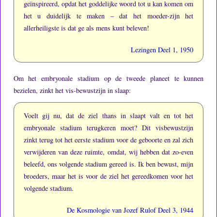
geïnspireerd, opdat het goddelijke woord tot u kan komen om
het u duidelijk te maken – dat het moeder-zijn het
allerheiligste is dat ge als mens kunt beleven!
Lezingen Deel 1, 1950
Om het embryonale stadium op de tweede planeet te kunnen
bezielen, zinkt het vis-bewustzijn in slaap:
Voelt gij nu, dat de ziel thans in slaapt valt en tot het
embryonale stadium terugkeren moet?
Dit visbewustzijn
zinkt terug tot het eerste stadium voor de geboorte en zal zich
verwijderen van deze ruimte, omdat, wij hebben dat zo-even
beleefd, ons volgende stadium gereed is.
Ik ben bewust, mijn
broeders, maar het is voor de ziel het gereedkomen voor het
volgende stadium.
De Kosmologie van Jozef Rulof Deel 3, 1944