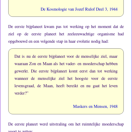
De Kosmologie van Jozef Rulof Deel 3, 1944
De eerste bijplaneet kwam pas tot werking op het moment dat de
ziel op de eerste planeet het zeeleeuwachtige organisme had
opgebouwd en een volgende stap in haar evolutie nodig had:
Dat is nu de eerste bijplaneet voor de menselijke ziel, maar
waaraan Zon en Maan als het vader- en moederschap hebben
gewerkt.
Die eerste bijplaneet komt eerst dan tot werking
wanneer de menselijke ziel het hoogste voor de eerste
levensgraad, de Maan, heeft bereikt en nu gaat het leven
verder?”
Maskers en Mensen, 1948
De eerste planeet werd uitstraling om het ruimtelijke moederschap
voort te zetten: